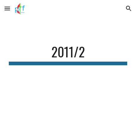
Skip to main content
Skip to navigation
2011/2