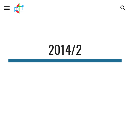
Skip to main content
Skip to navigation
2014/2