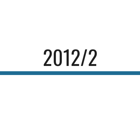
ip to main content
Skip to navigat
2012/2