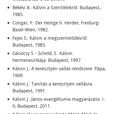
Békési A.: Kálvin a Szentlélekről. Budapest,
1985.
Congar, Y.: Der Heilige h. Herder, Freiburg-
Basel-Wien, 1982.
Fejes S.: Kálvin a megszentelődésről.
Budapest, 1985.
Gánóczy S – Scheld, S.: Kálvin
hermeneutikája. Budapest, 1997.
Kálvin J.: A keresztyén vallás rendszere. Pápa,
1909
Kálvin J.: Tanítás a keresztyén vallásra.
Budapest, 1991.
Kálvin J.: János evangéliuma magyarázata. I-
II, Budapest, 2011.