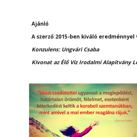
Ajánló
A szerző 2015-ben kiváló eredménnyel 
Konzulens: Ungvári Csaba
Kivonat az Élő Víz Irodalmi Alapítvány 