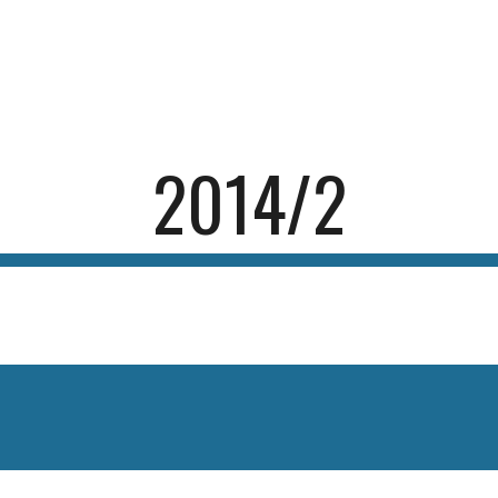
ip to main content
Skip to navigat
2014/2