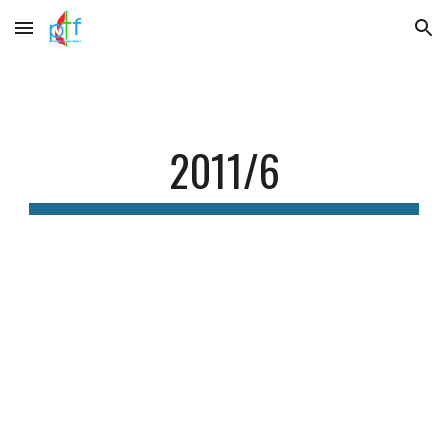
Skip to main content
Skip to navigation
2011/6