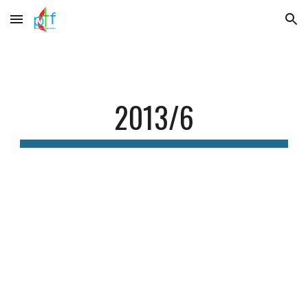
Skip to main content
Skip to navigation
2013/6